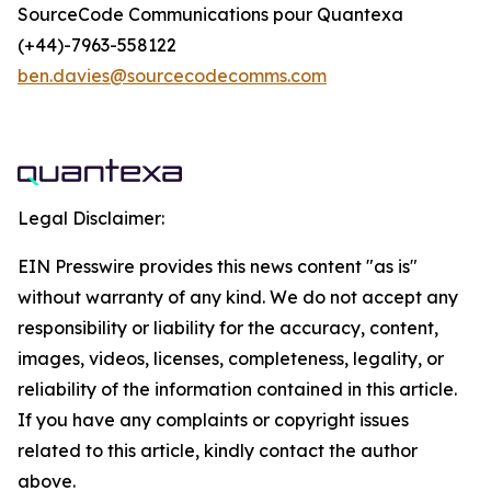
SourceCode Communications pour Quantexa
(+44)-7963-558122
ben.davies@sourcecodecomms.com
Legal Disclaimer:
EIN Presswire provides this news content "as is"
without warranty of any kind. We do not accept any
responsibility or liability for the accuracy, content,
images, videos, licenses, completeness, legality, or
reliability of the information contained in this article.
If you have any complaints or copyright issues
related to this article, kindly contact the author
above.