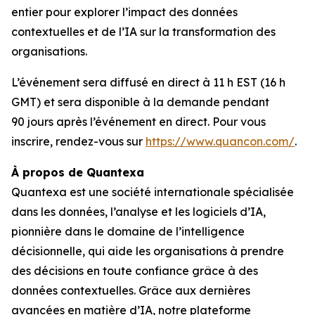
entier pour explorer l’impact des données
contextuelles et de l’IA sur la transformation des
organisations.
L’événement sera diffusé en direct à 11 h EST (16 h
GMT) et sera disponible à la demande pendant
90 jours après l’événement en direct. Pour vous
inscrire, rendez-vous sur
https://www.quancon.com/
.
À propos de Quantexa
Quantexa est une société internationale spécialisée
dans les données, l’analyse et les logiciels d’IA,
pionnière dans le domaine de l’intelligence
décisionnelle, qui aide les organisations à prendre
des décisions en toute confiance grâce à des
données contextuelles. Grâce aux dernières
avancées en matière d’IA, notre plateforme