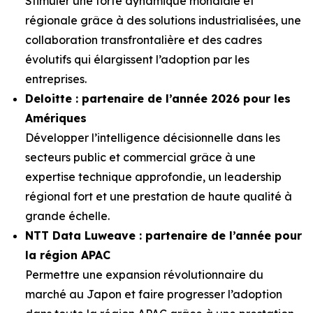
Stimuler une forte dynamique mondiale et
régionale grâce à des solutions industrialisées, une
collaboration transfrontalière et des cadres
évolutifs qui élargissent l’adoption par les
entreprises.
Deloitte : partenaire de l’année 2026 pour les
Amériques
Développer l’intelligence décisionnelle dans les
secteurs public et commercial grâce à une
expertise technique approfondie, un leadership
régional fort et une prestation de haute qualité à
grande échelle.
NTT Data Luweave : partenaire de l’année pour
la région APAC
Permettre une expansion révolutionnaire du
marché au Japon et faire progresser l’adoption