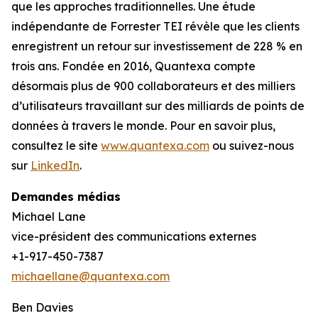
que les approches traditionnelles. Une étude
indépendante de Forrester TEI révèle que les clients
enregistrent un retour sur investissement de 228 % en
trois ans. Fondée en 2016, Quantexa compte
désormais plus de 900 collaborateurs et des milliers
d’utilisateurs travaillant sur des milliards de points de
données à travers le monde. Pour en savoir plus,
consultez le site
www.quantexa.com
ou suivez-nous
sur
LinkedIn
.
Demandes médias
Michael Lane
vice-président des communications externes
+1-917-450-7387
michaellane@quantexa.com
Ben Davies