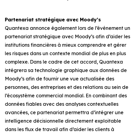
Partenariat stratégique avec Moody’s
Quantexa annonce également lors de l’événement un
partenariat stratégique avec Moody’s afin d’aider les
institutions financières à mieux comprendre et gérer
les risques dans un contexte mondial de plus en plus
complexe. Dans le cadre de cet accord, Quantexa
intégrera sa technologie graphique aux données de
Moody’s afin de fournir une vue actualisée des
personnes, des entreprises et des relations au sein de
l’écosystème commercial mondial. En combinant des
données fiables avec des analyses contextuelles
avancées, ce partenariat permettra d’intégrer une
intelligence décisionnelle directement exploitable
dans les flux de travail afin d’aider les clients à