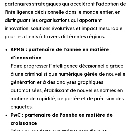
partenaires stratégiques qui accélèrent l’adoption de
l’intelligence décisionnelle dans le monde entier, en
distinguant les organisations qui apportent
innovation, solutions évolutives et impact mesurable
pour les clients à travers différentes régions.
KPMG : partenaire de l’année en matière
d’innovation
Faire progresser l’intelligence décisionnelle grâce
à une criminalistique numérique gérée de nouvelle
génération et à des analyses graphiques
automatisées, établissant de nouvelles normes en
matière de rapidité, de portée et de précision des
enquêtes.
PwC : partenaire de l’année en matière de
croissance