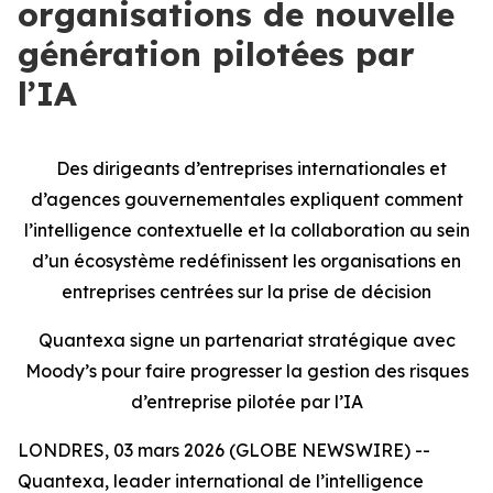
organisations de nouvelle
génération pilotées par
l’IA
Des dirigeants d’entreprises internationales et
d’agences gouvernementales expliquent comment
l’intelligence contextuelle et la collaboration au sein
d’un écosystème redéfinissent les organisations en
entreprises centrées sur la prise de décision
Quantexa signe un partenariat stratégique avec
Moody’s pour faire progresser la gestion des risques
d’entreprise pilotée par l’IA
LONDRES, 03 mars 2026 (GLOBE NEWSWIRE) --
Quantexa, leader international de l’intelligence