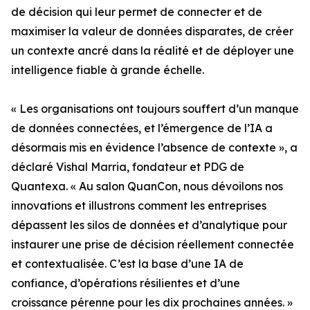
de décision qui leur permet de connecter et de
maximiser la valeur de données disparates, de créer
un contexte ancré dans la réalité et de déployer une
intelligence fiable à grande échelle.
« Les organisations ont toujours souffert d’un manque
de données connectées, et l’émergence de l’IA a
désormais mis en évidence l’absence de contexte », a
déclaré Vishal Marria, fondateur et PDG de
Quantexa. « Au salon QuanCon, nous dévoilons nos
innovations et illustrons comment les entreprises
dépassent les silos de données et d’analytique pour
instaurer une prise de décision réellement connectée
et contextualisée. C’est la base d’une IA de
confiance, d’opérations résilientes et d’une
croissance pérenne pour les dix prochaines années. »