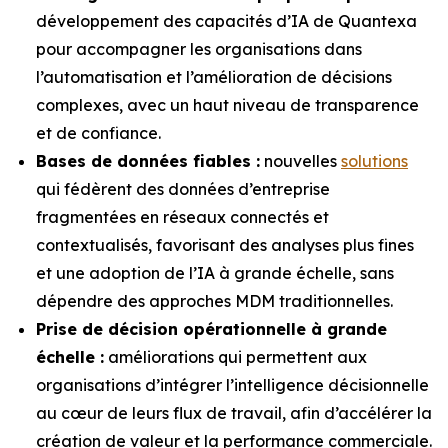
développement des capacités d’IA de Quantexa
pour accompagner les organisations dans
l’automatisation et l’amélioration de décisions
complexes, avec un haut niveau de transparence
et de confiance.
Bases de données fiables :
nouvelles
solutions
qui fédèrent des données d’entreprise
fragmentées en réseaux connectés et
contextualisés, favorisant des analyses plus fines
et une adoption de l’IA à grande échelle, sans
dépendre des approches MDM traditionnelles.
Prise de décision opérationnelle à grande
échelle :
améliorations qui permettent aux
organisations d’intégrer l’intelligence décisionnelle
au cœur de leurs flux de travail, afin d’accélérer la
création de valeur et la performance commerciale.