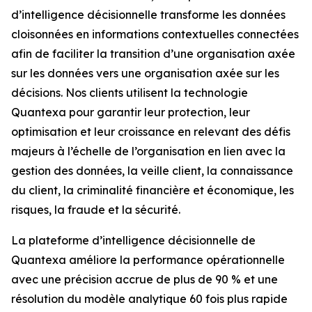
d’intelligence décisionnelle transforme les données
cloisonnées en informations contextuelles connectées
afin de faciliter la transition d’une organisation axée
sur les données vers une organisation axée sur les
décisions. Nos clients utilisent la technologie
Quantexa pour garantir leur protection, leur
optimisation et leur croissance en relevant des défis
majeurs à l’échelle de l’organisation en lien avec la
gestion des données, la veille client, la connaissance
du client, la criminalité financière et économique, les
risques, la fraude et la sécurité.
La plateforme d’intelligence décisionnelle de
Quantexa améliore la performance opérationnelle
avec une précision accrue de plus de 90 % et une
résolution du modèle analytique 60 fois plus rapide