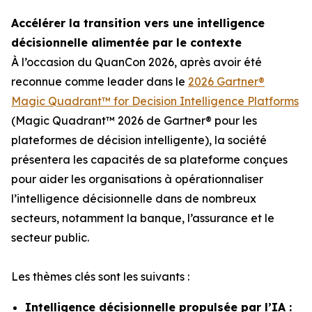
Accélérer la transition vers une intelligence
décisionnelle alimentée par le contexte
À l’occasion du QuanCon 2026, après avoir été
reconnue comme leader dans le
2026 Gartner®
Magic Quadrant™ for Decision Intelligence Platforms
(Magic Quadrant™ 2026 de Gartner® pour les
plateformes de décision intelligente), la société
présentera les capacités de sa plateforme conçues
pour aider les organisations à opérationnaliser
l’intelligence décisionnelle dans de nombreux
secteurs, notamment la banque, l’assurance et le
secteur public.
Les thèmes clés sont les suivants :
Intelligence décisionnelle propulsée par l’IA :