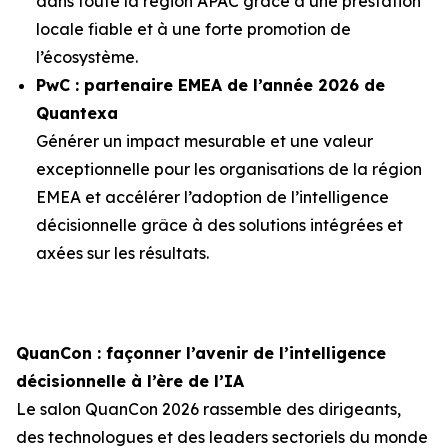
dans toute la région APAC grâce à une prestation
locale fiable et à une forte promotion de
l’écosystème.
PwC : partenaire EMEA de l’année 2026 de
Quantexa
Générer un impact mesurable et une valeur
exceptionnelle pour les organisations de la région
EMEA et accélérer l’adoption de l’intelligence
décisionnelle grâce à des solutions intégrées et
axées sur les résultats.
QuanCon : façonner l’avenir de l’intelligence
décisionnelle à l’ère de l’IA
Le salon QuanCon 2026 rassemble des dirigeants,
des technologues et des leaders sectoriels du monde