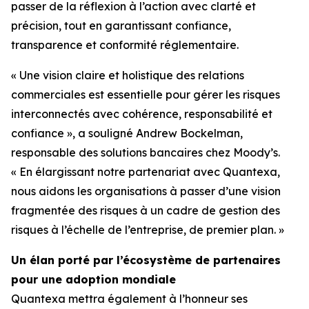
passer de la réflexion à l’action avec clarté et
précision, tout en garantissant confiance,
transparence et conformité réglementaire.
« Une vision claire et holistique des relations
commerciales est essentielle pour gérer les risques
interconnectés avec cohérence, responsabilité et
confiance », a souligné Andrew Bockelman,
responsable des solutions bancaires chez Moody’s.
« En élargissant notre partenariat avec Quantexa,
nous aidons les organisations à passer d’une vision
fragmentée des risques à un cadre de gestion des
risques à l’échelle de l’entreprise, de premier plan. »
Un élan porté par l’écosystème de partenaires
pour une adoption mondiale
Quantexa mettra également à l’honneur ses