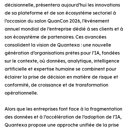
décisionnelle, présentera aujourd’hui les innovations
de sa plateforme et de son écosystème sectoriel à
l’occasion du salon QuanCon 2026, l’événement
annuel mondial de l’entreprise dédié à ses clients et à
son écosystème de partenaires. Ces avancées
consolident la vision de Quantexa : une nouvelle
génération d’organisations prêtes pour l’IA, fondées
sur le contexte, où données, analytique, intelligence
artificielle et expertise humaine se combinent pour
éclairer la prise de décision en matière de risque et
conformité, de croissance et de transformation
opérationnelle.
Alors que les entreprises font face à la fragmentation
des données et à l’accélération de l’adoption de l’IA,
Quantexa propose une approche unifiée de la prise